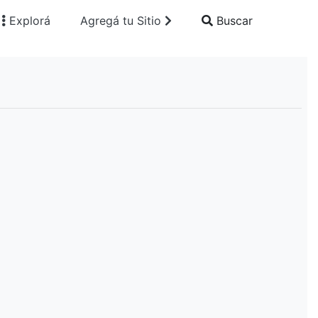
Explorá
Agregá tu Sitio
Buscar