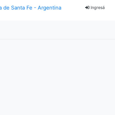
Ingresá