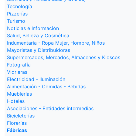
Tecnología
Pizzerías
Turismo
Noticias e Información
Salud, Belleza y Cosmética
Indumentaria - Ropa Mujer, Hombre, Niños
Mayoristas y Distribuidoras
Supermercados, Mercados, Almacenes y Kioscos
Fotografía
Vidrieras
Electricidad - Iluminación
Alimentación - Comidas - Bebidas
Mueblerías
Hoteles
Asociaciones - Entidades intermedias
Bicicleterías
Florerías
Fábricas