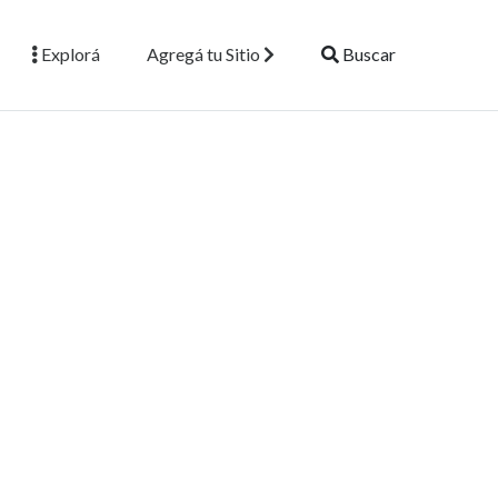
Explorá
Agregá tu Sitio
Buscar