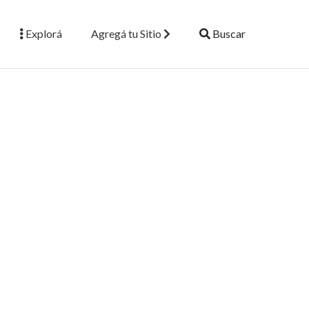
Explorá
Agregá tu Sitio
Buscar