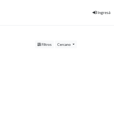
Ingresá
Filtros
Cercano