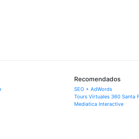
Recomendados
e
SEO + AdWords
Tours Virtuales 360 Santa 
Mediatica Interactive