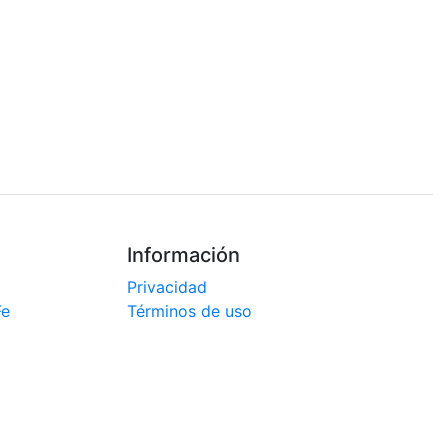
Información
Privacidad
Fe
Términos de uso