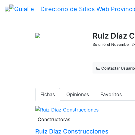
Ruiz Díaz 
Se unió el November 2
Contactar Usuario
Fichas
Opiniones
Favoritos
Constructoras
Ruiz Díaz Construcciones