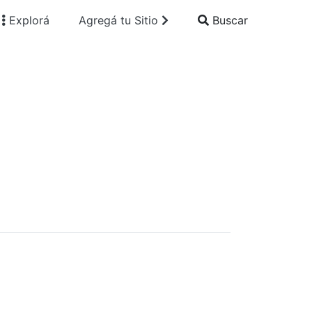
Explorá
Agregá tu Sitio
Buscar