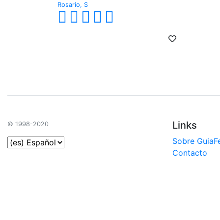
Rosario, S
Links
© 1998-2020
Sobre GuiaF
Contacto