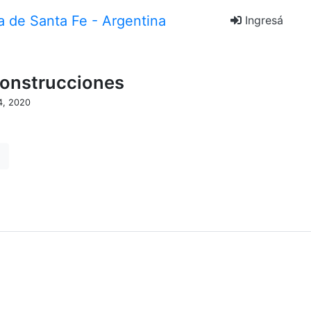
Ingresá
Construcciones
4, 2020