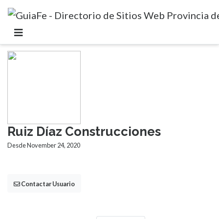
Ruiz Díaz Construcciones
Desde November 24, 2020
Contactar Usuario