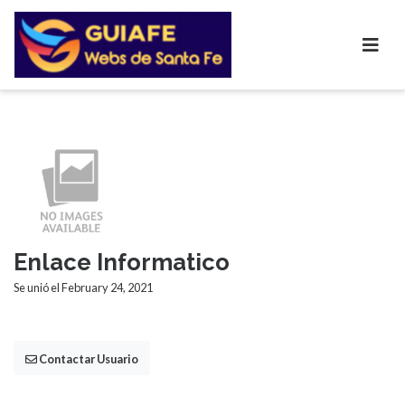
Enlace Informatico
Se unió el February 24, 2021
Contactar Usuario