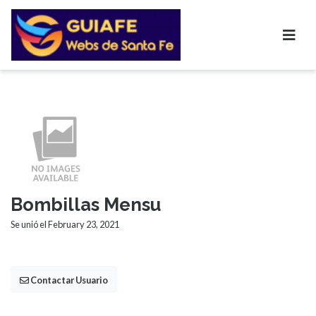
Bombillas Mensu
Se unió el February 23, 2021
Contactar Usuario