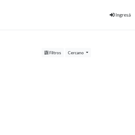
Ingresá
Filtros
Cercano