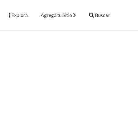
Explorá
Agregá tu Sitio
Buscar