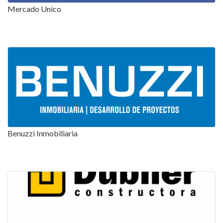
Mercado Unico
Benuzzi Inmobiliaria