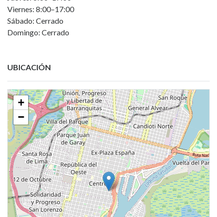
Viernes: 8:00–17:00
Sábado: Cerrado
Domingo: Cerrado
UBICACIÓN
+
−