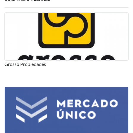
Grosso Propiedades