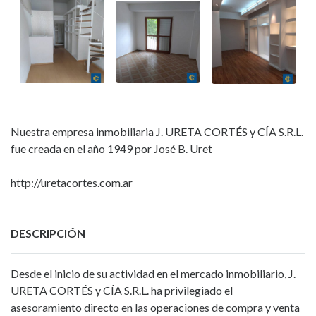
Nuestra empresa inmobiliaria J. URETA CORTÉS y CÍA S.R.L.
fue creada en el año 1949 por José B. Uret
http://uretacortes.com.ar
DESCRIPCIÓN
Desde el inicio de su actividad en el mercado inmobiliario, J.
URETA CORTÉS y CÍA S.R.L. ha privilegiado el
asesoramiento directo en las operaciones de compra y venta