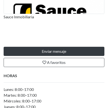
Sauce Inmobiliaria
Enviar mensaje
A favoritos
HORAS
Lunes: 8:00–17:00
Martes: 8:00–17:00
Miércoles: 8:00–17:00
Jueves: 8:00–17:00