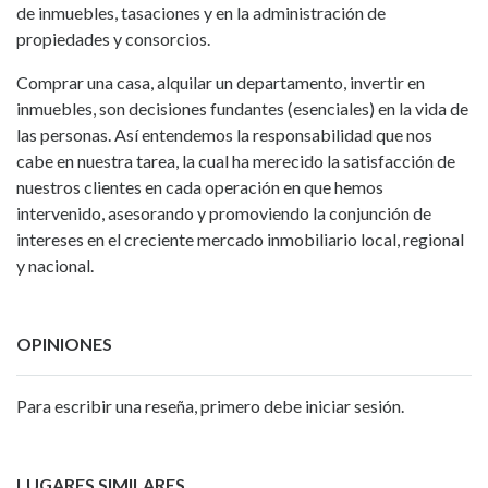
de inmuebles, tasaciones y en la administración de
propiedades y consorcios.
Comprar una casa, alquilar un departamento, invertir en
inmuebles, son decisiones fundantes (esenciales) en la vida de
las personas. Así entendemos la responsabilidad que nos
cabe en nuestra tarea, la cual ha merecido la satisfacción de
nuestros clientes en cada operación en que hemos
intervenido, asesorando y promoviendo la conjunción de
intereses en el creciente mercado inmobiliario local, regional
y nacional.
OPINIONES
Para escribir una reseña, primero debe iniciar sesión.
LUGARES SIMILARES