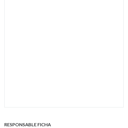
RESPONSABLE FICHA