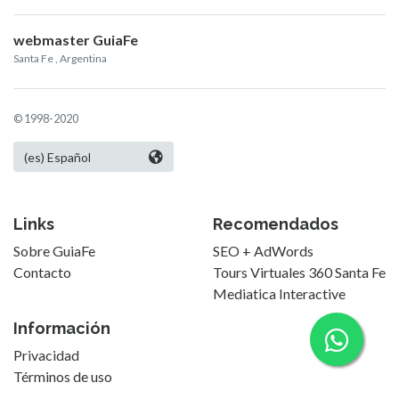
webmaster GuiaFe
Santa Fe
, Argentina
© 1998-2020
Links
Recomendados
Sobre GuiaFe
SEO + AdWords
Contacto
Tours Virtuales 360 Santa Fe
Mediatica Interactive
Información
Privacidad
Términos de uso