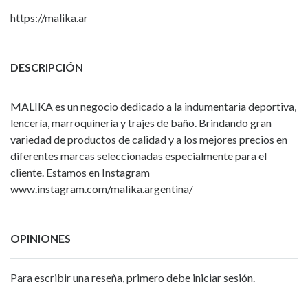
https://malika.ar
DESCRIPCIÓN
MALIKA es un negocio dedicado a la indumentaria deportiva,
lencería, marroquinería y trajes de baño. Brindando gran
variedad de productos de calidad y a los mejores precios en
diferentes marcas seleccionadas especialmente para el
cliente. Estamos en Instagram
www.instagram.com/malika.argentina/
OPINIONES
Para escribir una reseña, primero debe iniciar sesión.