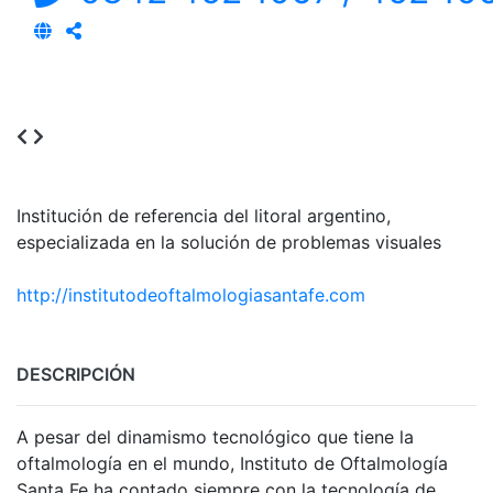
Institución de referencia del litoral argentino,
especializada en la solución de problemas visuales
http://institutodeoftalmologiasantafe.com
DESCRIPCIÓN
A pesar del dinamismo tecnológico que tiene la
oftalmología en el mundo, Instituto de Oftalmología
Santa Fe ha contado siempre con la tecnología de