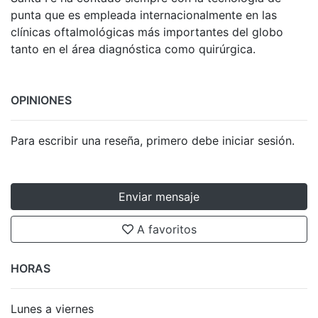
punta que es empleada internacionalmente en las
clínicas oftalmológicas más importantes del globo
tanto en el área diagnóstica como quirúrgica.
OPINIONES
Para escribir una reseña, primero debe iniciar sesión.
Enviar mensaje
A favoritos
HORAS
Lunes a viernes