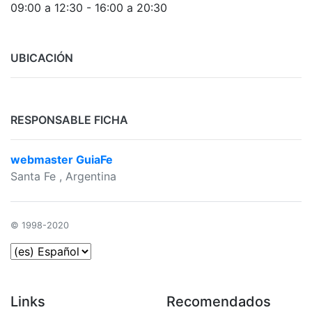
09:00 a 12:30 - 16:00 a 20:30
UBICACIÓN
RESPONSABLE FICHA
webmaster GuiaFe
Santa Fe
, Argentina
© 1998-2020
Links
Recomendados