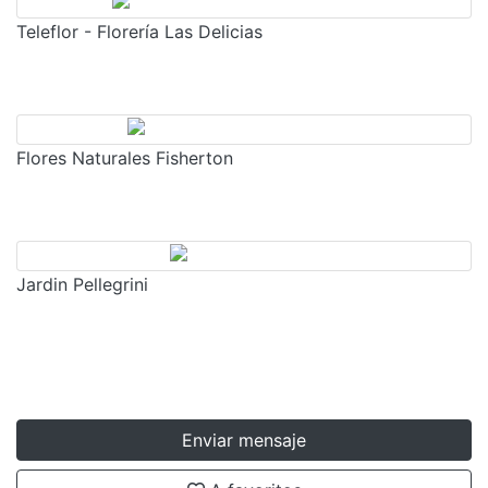
Teleflor - Florería Las Delicias
Flores Naturales Fisherton
Jardin Pellegrini
Enviar mensaje