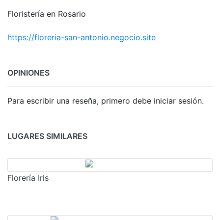
Floristería en Rosario
https://floreria-san-antonio.negocio.site
OPINIONES
Para escribir una reseña, primero debe iniciar sesión.
LUGARES SIMILARES
Florería Iris