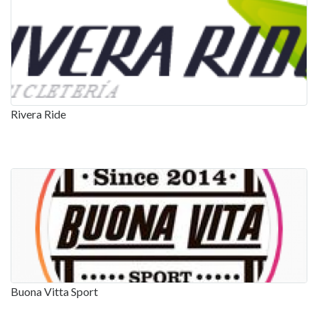
Rivera Ride
Buona Vitta Sport