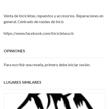
Venta de bicicletas, repuestos y accesorios. Reparaciones en
general. Centrado de ruedas de bicis
https://www.facebook.com/bicicletasscb
OPINIONES
Para escribir una reseña, primero debe iniciar sesión.
LUGARES SIMILARES