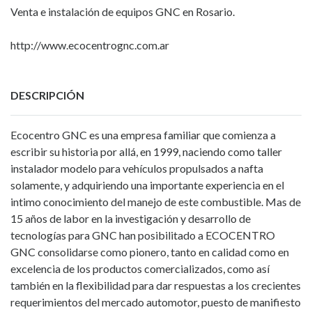
Venta e instalación de equipos GNC en Rosario.
http://www.ecocentrognc.com.ar
DESCRIPCIÓN
Ecocentro GNC es una empresa familiar que comienza a
escribir su historia por allá, en 1999, naciendo como taller
instalador modelo para vehículos propulsados a nafta
solamente, y adquiriendo una importante experiencia en el
intimo conocimiento del manejo de este combustible. Mas de
15 años de labor en la investigación y desarrollo de
tecnologías para GNC han posibilitado a ECOCENTRO
GNC consolidarse como pionero, tanto en calidad como en
excelencia de los productos comercializados, como así
también en la flexibilidad para dar respuestas a los crecientes
requerimientos del mercado automotor, puesto de manifiesto