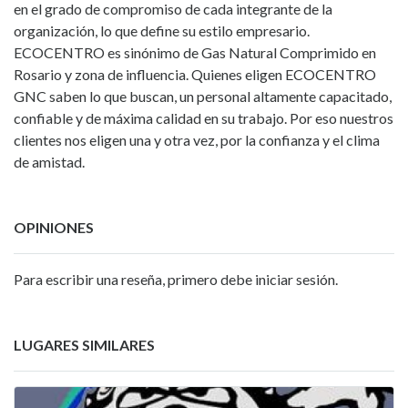
en el grado de compromiso de cada integrante de la
organización, lo que define su estilo empresario.
ECOCENTRO es sinónimo de Gas Natural Comprimido en
Rosario y zona de influencia. Quienes eligen ECOCENTRO
GNC saben lo que buscan, un personal altamente capacitado,
confiable y de máxima calidad en su trabajo. Por eso nuestros
clientes nos eligen una y otra vez, por la confianza y el clima
de amistad.
OPINIONES
Para escribir una reseña, primero debe iniciar sesión.
LUGARES SIMILARES