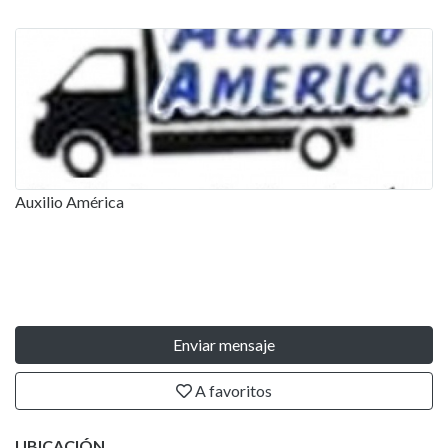
Auxilio América
Enviar mensaje
A favoritos
UBICACIÓN