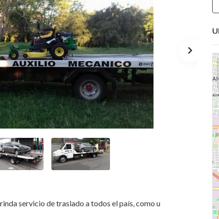
U
inda servicio de traslado a todos el país, como u