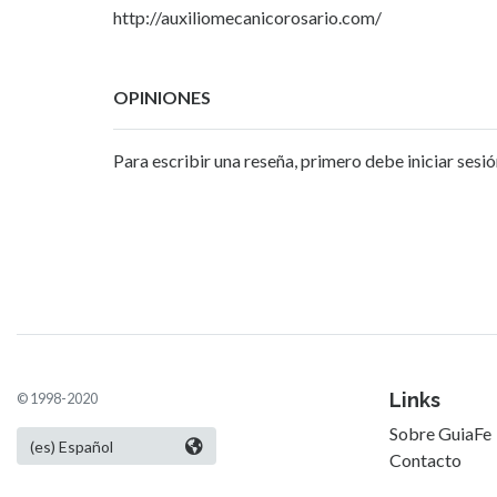
http://auxiliomecanicorosario.com/
OPINIONES
Para escribir una reseña, primero debe iniciar sesió
Links
© 1998-2020
Sobre GuiaFe
Contacto