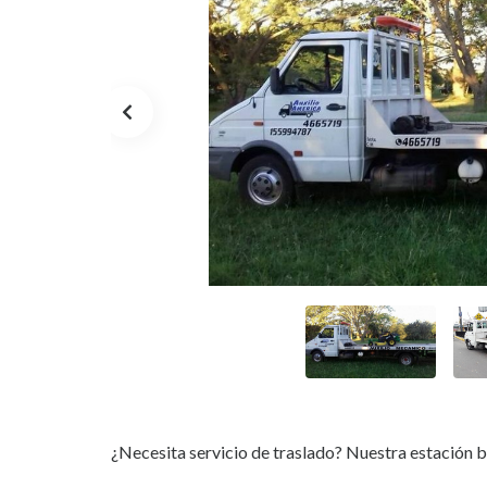
¿Necesita servicio de traslado? Nuestra estación br