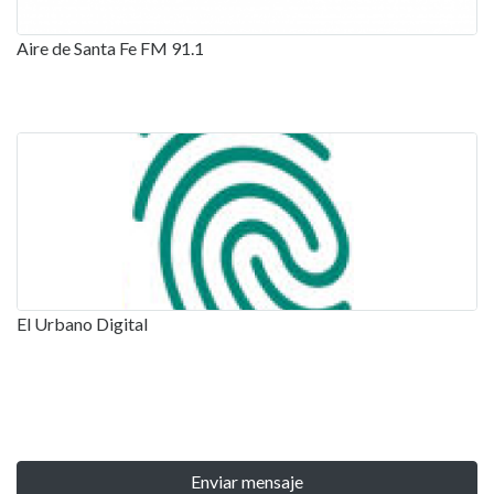
Aire de Santa Fe FM 91.1
El Urbano Digital
Enviar mensaje