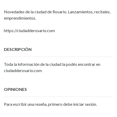
Novedades de la ciudad de Rosario. Lanzamientos, recitales,
emprendimientos.
https://ciudadderosario.com
DESCRIPCIÓN
Toda la información de la ciudad la podés encontrar en
ciudadderosario.com
OPINIONES
Para escribir una reseña, primero debe iniciar sesión.