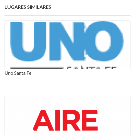
LUGARES SIMILARES
Uno Santa Fe