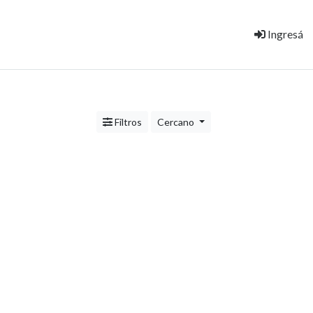
Ingresá
Filtros
Cercano