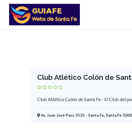
Club Atlético Colón de Sant
Club Atlético Colón de Santa Fe - El Club del p
Av. Juan José Paso 3535 - Santa Fe, Santa Fe 3000