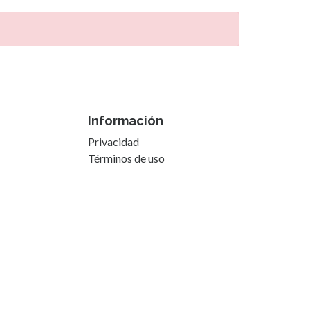
Información
Privacidad
Términos de uso