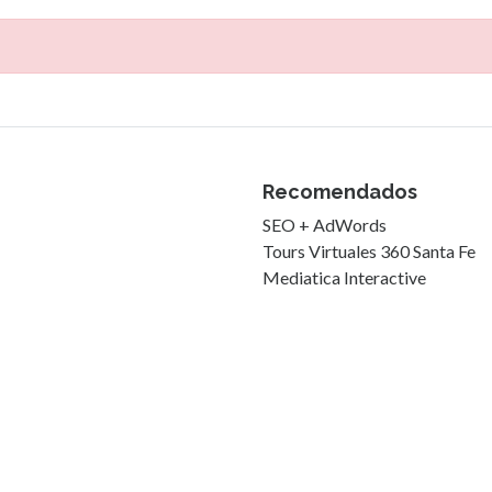
Recomendados
SEO + AdWords
Tours Virtuales 360 Santa Fe
Mediatica Interactive