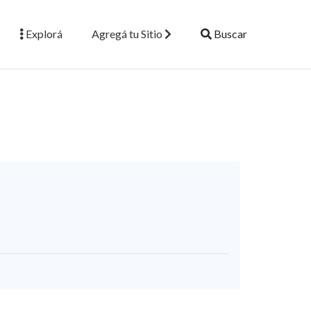
CLUBES
Explorá
Agregá tu Sitio
Buscar